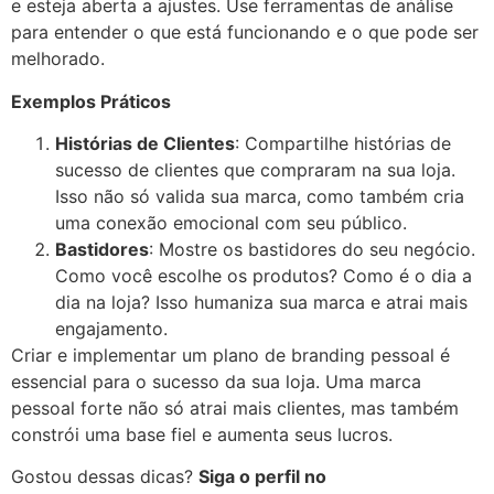
e esteja aberta a ajustes. Use ferramentas de análise
para entender o que está funcionando e o que pode ser
melhorado.
Exemplos Práticos
Histórias de Clientes
: Compartilhe histórias de
sucesso de clientes que compraram na sua loja.
Isso não só valida sua marca, como também cria
uma conexão emocional com seu público.
Bastidores
: Mostre os bastidores do seu negócio.
Como você escolhe os produtos? Como é o dia a
dia na loja? Isso humaniza sua marca e atrai mais
engajamento.
Criar e implementar um plano de branding pessoal é
essencial para o sucesso da sua loja. Uma marca
pessoal forte não só atrai mais clientes, mas também
constrói uma base fiel e aumenta seus lucros.
Gostou dessas dicas?
Siga o perfil no