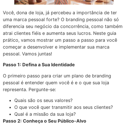
Você, dona de loja, já percebeu a importância de ter
uma marca pessoal forte? O branding pessoal não só
diferencia seu negócio da concorrência, como também
atrai clientes fiéis e aumenta seus lucros. Neste guia
prático, vamos mostrar um passo a passo para você
começar a desenvolver e implementar sua marca
pessoal. Vamos juntas!
Passo 1: Defina a Sua Identidade
O primeiro passo para criar um plano de branding
pessoal é entender quem você é e o que sua loja
representa. Pergunte-se:
Quais são os seus valores?
O que você quer transmitir aos seus clientes?
Qual é a missão da sua loja?
Passo 2: Conheça o Seu Público-Alvo