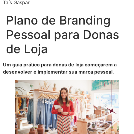
Taís Gaspar
Plano de Branding
Pessoal para Donas
de Loja
Um guia prático para donas de loja começarem a
desenvolver e implementar sua marca pessoal.