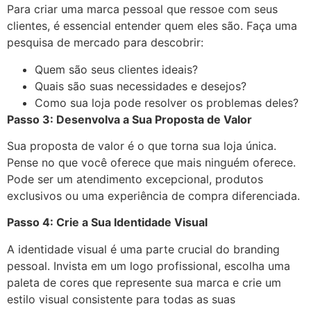
Para criar uma marca pessoal que ressoe com seus
clientes, é essencial entender quem eles são. Faça uma
pesquisa de mercado para descobrir:
Quem são seus clientes ideais?
Quais são suas necessidades e desejos?
Como sua loja pode resolver os problemas deles?
Passo 3: Desenvolva a Sua Proposta de Valor
Sua proposta de valor é o que torna sua loja única.
Pense no que você oferece que mais ninguém oferece.
Pode ser um atendimento excepcional, produtos
exclusivos ou uma experiência de compra diferenciada.
Passo 4: Crie a Sua Identidade Visual
A identidade visual é uma parte crucial do branding
pessoal. Invista em um logo profissional, escolha uma
paleta de cores que represente sua marca e crie um
estilo visual consistente para todas as suas