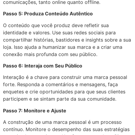
comunicações, tanto online quanto offline.
Passo 5: Produza Conteúdo Autêntico
O conteúdo que você produz deve refletir sua
identidade e valores. Use suas redes sociais para
compartilhar histórias, bastidores e insights sobre a sua
loja. Isso ajuda a humanizar sua marca e a criar uma
conexão mais profunda com seu público.
Passo 6: Interaja com Seu Público
Interação é a chave para construir uma marca pessoal
forte. Responda a comentários e mensagens, faça
enquetes e crie oportunidades para que seus clientes
participem e se sintam parte da sua comunidade.
Passo 7: Monitore e Ajuste
A construção de uma marca pessoal é um processo
contínuo. Monitore o desempenho das suas estratégias