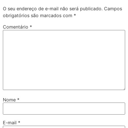
O seu endereço de e-mail não será publicado.
Campos
obrigatórios são marcados com
*
Comentário
*
Nome
*
E-mail
*