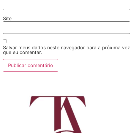
Site
Salvar meus dados neste navegador para a próxima vez
que eu comentar.