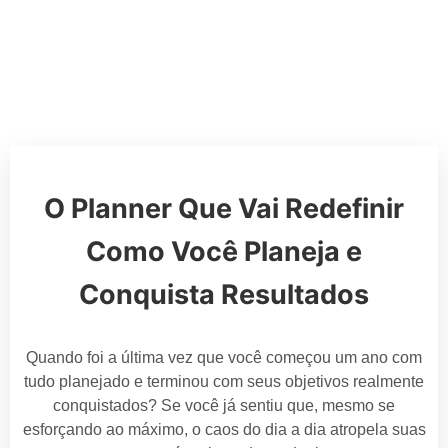
O Planner Que Vai Redefinir
Como Você Planeja e
Conquista Resultados
Quando foi a última vez que você começou um ano com
tudo planejado e terminou com seus objetivos realmente
conquistados? Se você já sentiu que, mesmo se
esforçando ao máximo, o caos do dia a dia atropela suas