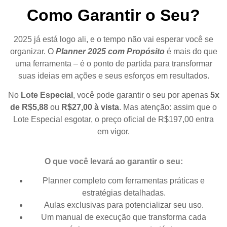
Como Garantir o Seu?
2025 já está logo ali, e o tempo não vai esperar você se
organizar. O
Planner 2025 com Propósito
é mais do que
uma ferramenta – é o ponto de partida para transformar
suas ideias em ações e seus esforços em resultados.
No
Lote Especial
, você pode garantir o seu por apenas
5x
de R$5,88
ou
R$27,00 à vista
. Mas atenção: assim que o
Lote Especial esgotar, o preço oficial de R$197,00 entra
em vigor.
O que você levará ao garantir o seu:
Planner completo com ferramentas práticas e
estratégias detalhadas.
Aulas exclusivas para potencializar seu uso.
Um manual de execução que transforma cada