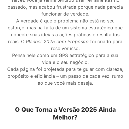
Talvez você já tenha tentado usar ferramentas no
passado, mas acabou frustrada porque nada parecia
funcionar de verdade.
A verdade é que o problema não está no seu
esforço, mas na falta de um sistema estratégico que
conecte suas ideias a ações práticas e resultados
reais. O
Planner 2025 com Propósito
foi criado para
resolver isso.
Pense nele como um GPS estratégico para a sua
vida e o seu negócio.
Cada página foi projetada para te guiar com clareza,
propósito e eficiência – um passo de cada vez, rumo
ao que você mais deseja.
O Que Torna a Versão 2025 Ainda
Melhor?