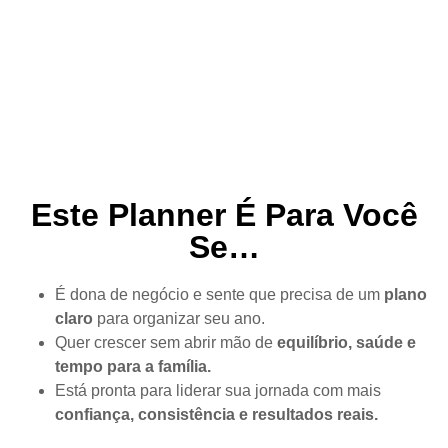
Este Planner É Para Você
Se…
É dona de negócio e sente que precisa de um
plano
claro
para organizar seu ano.
Quer crescer sem abrir mão de
equilíbrio, saúde e
tempo para a família.
Está pronta para liderar sua jornada com mais
confiança, consistência e resultados reais.