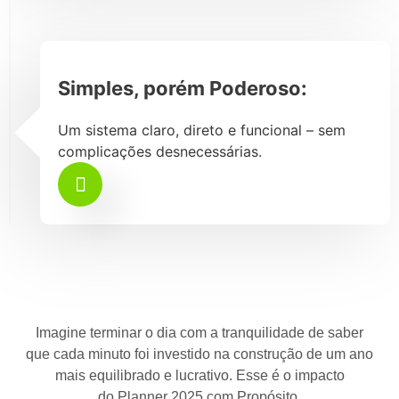
Simples, porém Poderoso:
Um sistema claro, direto e funcional – sem
complicações desnecessárias.
Imagine terminar o dia com a tranquilidade de saber
que cada minuto foi investido na construção de um ano
mais equilibrado e lucrativo. Esse é o impacto
do
Planner 2025 com Propósito
.