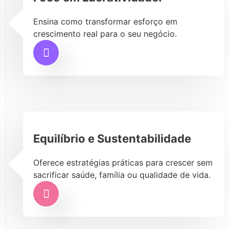
Ensina como transformar esforço em
crescimento real para o seu negócio.
Equilíbrio e Sustentabilidade
Oferece estratégias práticas para crescer sem
sacrificar saúde, família ou qualidade de vida.