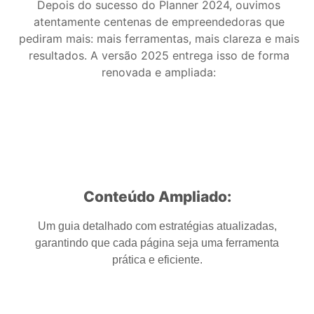
Depois do sucesso do
Planner 2024
, ouvimos
atentamente centenas de empreendedoras que
pediram mais: mais ferramentas, mais clareza e mais
resultados. A versão 2025 entrega isso de forma
renovada e ampliada:
Conteúdo Ampliado:
Um guia detalhado com estratégias atualizadas,
garantindo que cada página seja uma ferramenta
prática e eficiente.