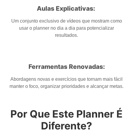
Aulas Explicativas:
Um conjunto exclusivo de vídeos que mostram como
usar o planner no dia a dia para potencializar
resultados.
Ferramentas Renovadas:
Abordagens novas e exercícios que tornam mais fácil
manter o foco, organizar prioridades e alcançar metas.
Por Que Este Planner É
Diferente?