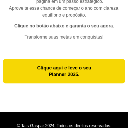
página em um passo estratégico.
Aproveite essa chance de começar o ano com clareza,
equilíbrio e propósito.
Clique no botão abaixo e garanta o seu agora.
Transforme suas metas em conquistas!
Clique aqui e leve o seu
Planner 2025.
© Taís Gaspar 2024. Todos os direitos reservados.