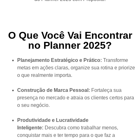
O Que Você Vai Encontrar
no Planner 2025?
Planejamento Estratégico e Prático:
Transforme
metas em ações claras, organize sua rotina e priorize
o que realmente importa.
Construção de Marca Pessoal:
Fortaleça sua
presença no mercado e atraia os clientes certos para
o seu negócio.
Produtividade e Lucratividade
Inteligente:
Descubra como trabalhar menos,
conquistar mais e ter tempo para o que faz a