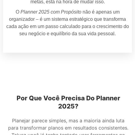
metas, está na hora de mudar isso.
O
Planner 2025 com Propósito
não é apenas um
organizador – é um sistema estratégico que transforma
cada ação em um passo calculado para o crescimento do
seu negócio e equilíbrio da sua vida pessoal.
Por Que Você Precisa Do Planner
2025?
Planejar parece simples, mas a maioria ainda luta
para transformar planos em resultados consistentes.