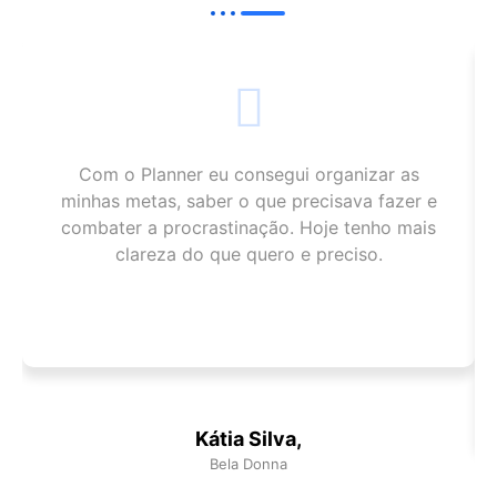
Com o Planner eu consegui organizar as
minhas metas, saber o que precisava fazer e
combater a procrastinação. Hoje tenho mais
clareza do que quero e preciso.
Kátia Silva,
Bela Donna